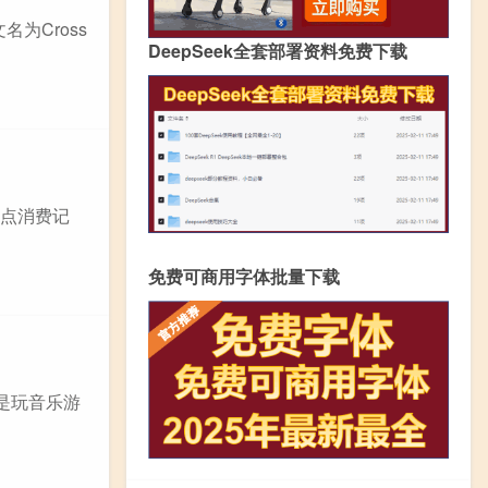
名为Cross
DeepSeek全套部署资料免费下载
F点消费记
免费可商用字体批量下载
其是玩音乐游