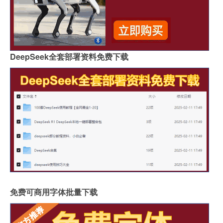
DeepSeek全套部署资料免费下载
免费可商用字体批量下载