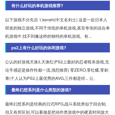
有什么好玩的单机游戏推荐?
以下游戏不分先后 1,kenshi(中文名剑士) 这是一款日本人
研发的独立游戏,不同于传统的单机游戏,甚至夸张的说在单
机游戏中,找不到像这样的独特的单机游戏。有...
ps2上有什么好玩的休闲游戏?
公认的好游戏天诛3,天诛红(PS2上最好的忍者暗杀游戏,无
论手感还是操作性都一流,强烈推荐) 零ZERO,零红蝶,零刺
青(个人认为PS2上最优秀的AVG,三作都是经... 公。
最终幻想系列是什么类型的游戏?
最终幻想系列是经典的日式RPG,战斗系统类似于回合制,
但又有所区别,可以看做是把动作类游戏中的硬直时间放大