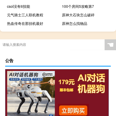
csol没有6技能
100个房间5攻略第7
元气骑士三人联机教程
原神大石块怎么破碎
热血传奇在那挂机最好
原神怎么找物品
☚
公告