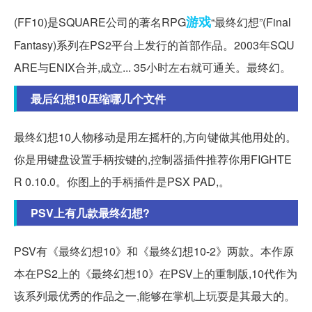
游戏
(FF10)是SQUARE公司的著名RPG
“最终幻想”(Final
Fantasy)系列在PS2平台上发行的首部作品。2003年SQU
ARE与ENIX合并,成立... 35小时左右就可通关。最终幻。
最后幻想10压缩哪几个文件
最终幻想10人物移动是用左摇杆的,方向键做其他用处的。
你是用键盘设置手柄按键的,控制器插件推荐你用FIGHTE
R 0.10.0。你图上的手柄插件是PSX PAD,。
PSV上有几款最终幻想?
PSV有《最终幻想10》和《最终幻想10-2》两款。本作原
本在PS2上的《最终幻想10》在PSV上的重制版,10代作为
该系列最优秀的作品之一,能够在掌机上玩耍是其最大的。