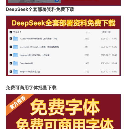
DeepSeek全套部署资料免费下载
免费可商用字体批量下载