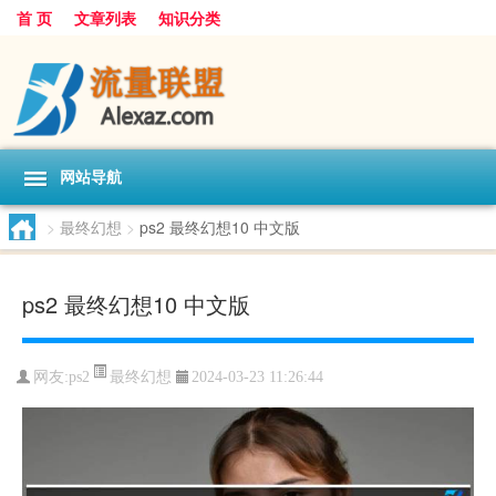
首 页
文章列表
知识分类
网站导航
>
最终幻想
>
ps2 最终幻想10 中文版
ps2 最终幻想10 中文版
最终幻想
网友:
ps2
2024-03-23 11:26:44