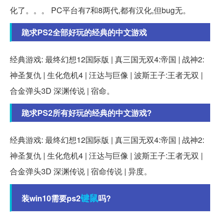
化了。。。 PC平台有7和8两代,都有汉化,但bug无。
跪求PS2全部好玩的经典的中文游戏
经典游戏: 最终幻想12国际版 | 真三国无双4:帝国 | 战神2:
神圣复仇 | 生化危机4 | 汪达与巨像 | 波斯王子:王者无双 |
合金弹头3D 深渊传说 | 宿命。
跪求PS2所有好玩的经典的中文游戏?
经典游戏: 最终幻想12国际版 | 真三国无双4:帝国 | 战神2:
神圣复仇 | 生化危机4 | 汪达与巨像 | 波斯王子:王者无双 |
合金弹头3D 深渊传说 | 宿命传说 | 异度。
键鼠
装win10需要ps2
吗?