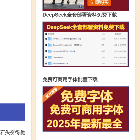
DeepSeek全套部署资料免费下载
免费可商用字体批量下载
使石头变得脆