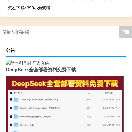
怎么下载4399小游戏哦
☚
公告
DeepSeek全套部署资料免费下载