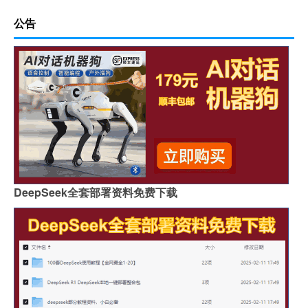
公告
DeepSeek全套部署资料免费下载