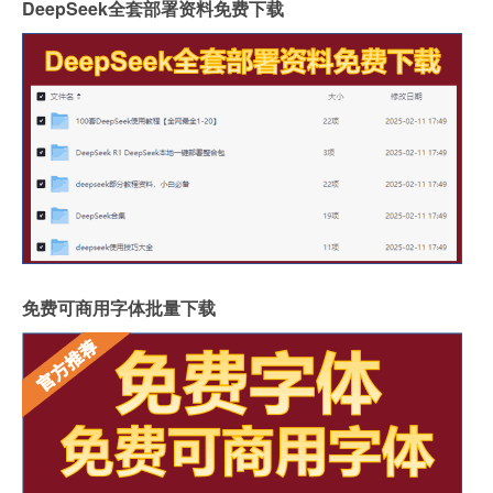
DeepSeek全套部署资料免费下载
免费可商用字体批量下载