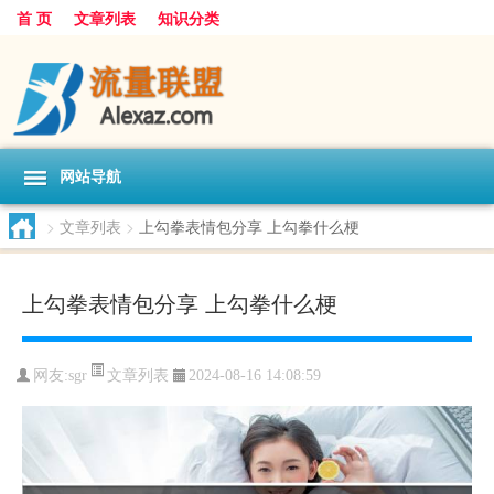
首 页
文章列表
知识分类
网站导航
>
文章列表
>
上勾拳表情包分享 上勾拳什么梗
上勾拳表情包分享 上勾拳什么梗
文章列表
网友:
sgr
2024-08-16 14:08:59