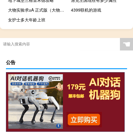
地下城堡三格雷米德攻略
洛克王国现在有多少属性
大物实验求uA 正式版（大物实验求uA 正式版功能简介）
4399联机的游戏
女护士多大年龄上班
☚
公告