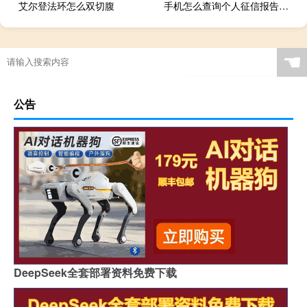
艾尔登法环怎么双切腹
手机怎么查询个人征信报告（手机怎么查询个人征信报告）
☚
公告
DeepSeek全套部署资料免费下载