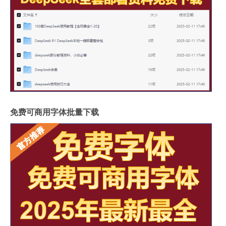
免费可商用字体批量下载