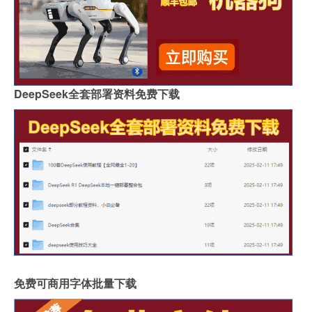
DeepSeek全套部署资料免费下载
免费可商用字体批量下载