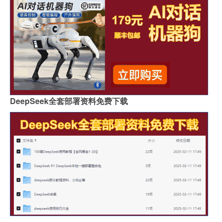
DeepSeek全套部署资料免费下载