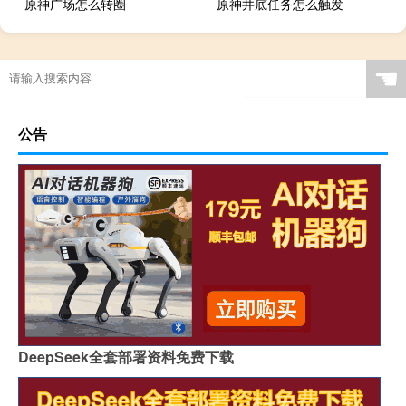
原神广场怎么转圈
原神井底任务怎么触发
☚
公告
DeepSeek全套部署资料免费下载