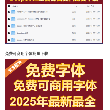
免费可商用字体批量下载