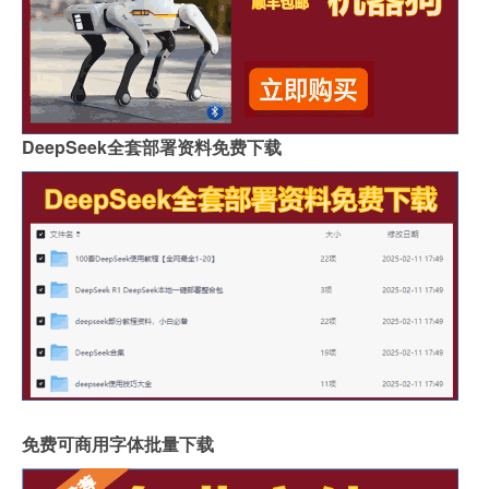
DeepSeek全套部署资料免费下载
免费可商用字体批量下载