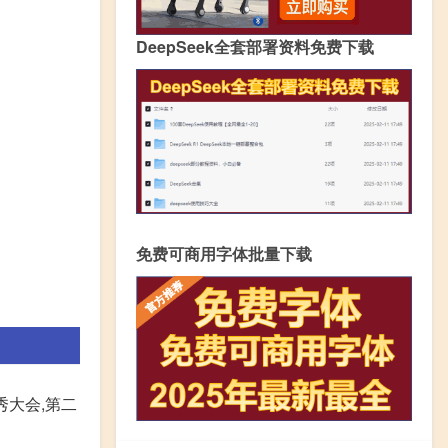
DeepSeek全套部署资料免费下载
免费可商用字体批量下载
秀大会,第二