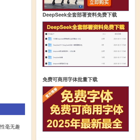
DeepSeek全套部署资料免费下载
免费可商用字体批量下载
战性毫无趣