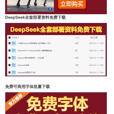
DeepSeek全套部署资料免费下载
免费可商用字体批量下载