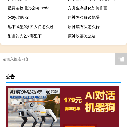
星露谷物语怎么装mode
方舟生存进化如何作画
okay攻略72
原神怎么解锁鹤塔
地下城堡2紧闭大门怎么过
原神镇石头怎么转
消逝的光芒2哪里下
原神坟墓怎么建
☚
公告