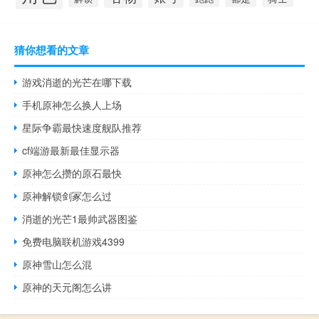
猜你想看的文章
游戏消逝的光芒在哪下载
手机原神怎么换人上场
星际争霸最快速度舰队推荐
cf端游最新最佳显示器
原神怎么攒的原石最快
原神解锁剑冢怎么过
消逝的光芒1最帅武器图鉴
免费电脑联机游戏4399
原神雪山怎么混
原神的天元阁怎么讲