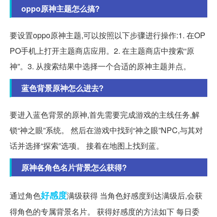
oppo原神主题怎么搞?
要设置oppo原神主题,可以按照以下步骤进行操作:1. 在OP
PO手机上打开主题商店应用。2. 在主题商店中搜索“原
神”。3. 从搜索结果中选择一个合适的原神主题并点。
蓝色背景原神怎么进去?
要进入蓝色背景的原神,首先需要完成游戏的主线任务,解
锁“神之眼”系统。 然后在游戏中找到“神之眼”NPC,与其对
话并选择“探索”选项。 接着在地图上找到蓝。
原神各角色名片背景怎么获得?
好感度
通过角色
满级获得 当角色好感度到达满级后,会获
得角色的专属背景名片。 获得好感度的方法如下 每日委