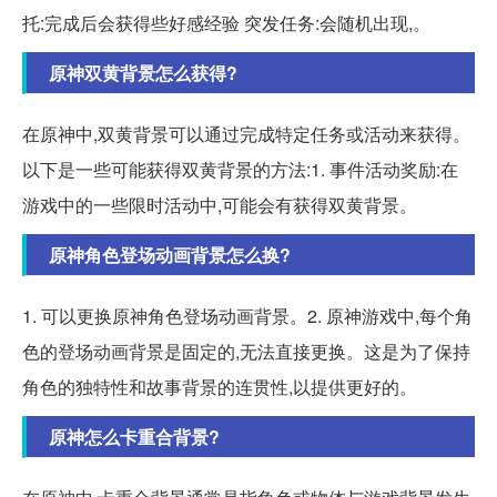
托:完成后会获得些好感经验 突发任务:会随机出现,。
原神双黄背景怎么获得?
在原神中,双黄背景可以通过完成特定任务或活动来获得。
以下是一些可能获得双黄背景的方法:1. 事件活动奖励:在
游戏中的一些限时活动中,可能会有获得双黄背景。
原神角色登场动画背景怎么换?
1. 可以更换原神角色登场动画背景。2. 原神游戏中,每个角
色的登场动画背景是固定的,无法直接更换。这是为了保持
角色的独特性和故事背景的连贯性,以提供更好的。
原神怎么卡重合背景?