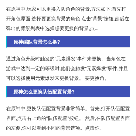
在原神中,玩家可以更换入队角色的背景,方法如下:首先打
开角色界面,选择要更换背景的角色,点击“背景”按钮,然后在
弹出的背景列表中选择想要更换的背景,点...
原神编队背景怎么换?
通过角色升级时触发的“元素爆发”事件来更换。当角色在
游戏中达到一定的等级时,他们会触发“元素爆发”事件,并且
可以选择使用元素爆发来更换背景。 要更换角。
原神怎么更换队伍配置背景?
在原神中,更换队伍配置背景非常简单。首先,打开队伍配置
界面,点击右上角的"队伍配置"按钮。 然后,在队伍配置界面
的左侧,你可以看到不同的背景选项。点击你。