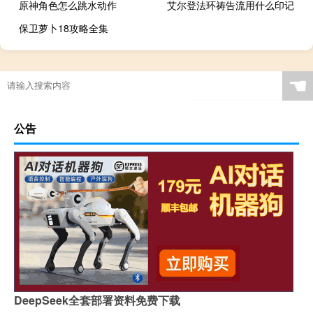
原神角色怎么跳水动作
艾尔登法环祷告流用什么印记
保卫萝卜18攻略全集
☚
公告
DeepSeek全套部署资料免费下载