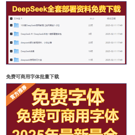
免费可商用字体批量下载