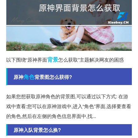
背景
以下围绕“原神界面
怎么获取”主题解决网友的困惑
角色
原神
背景图怎么获得?
如果您想获取原神角色的背景图,可以通过以下方式: 在游
戏中查看:您可以在原神游戏中,进入“角色”界面,选择要查看
的角色,然后在左侧的角色信息界面中,找...
原神入队背景怎么换?