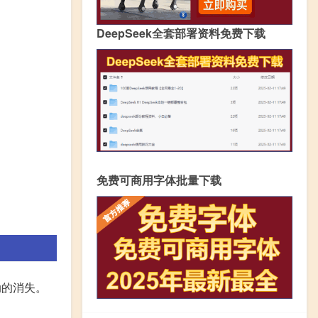
DeepSeek全套部署资料免费下载
免费可商用字体批量下载
动的消失。