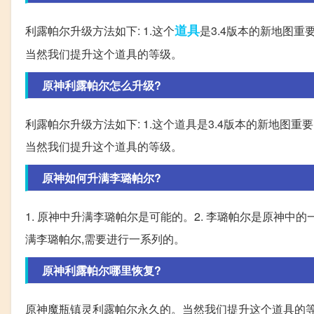
道具
利露帕尔升级方法如下: 1.这个
是3.4版本的新地图重
当然我们提升这个道具的等级。
原神利露帕尔怎么升级?
利露帕尔升级方法如下: 1.这个道具是3.4版本的新地图重
当然我们提升这个道具的等级。
原神如何升满李璐帕尔?
1. 原神中升满李璐帕尔是可能的。2. 李璐帕尔是原神
满李璐帕尔,需要进行一系列的。
原神利露帕尔哪里恢复?
原神魔瓶镇灵利露帕尔永久的。当然我们提升这个道具的等