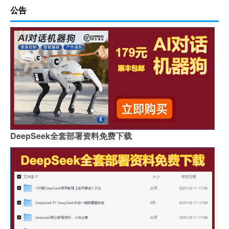
公告
DeepSeek全套部署资料免费下载