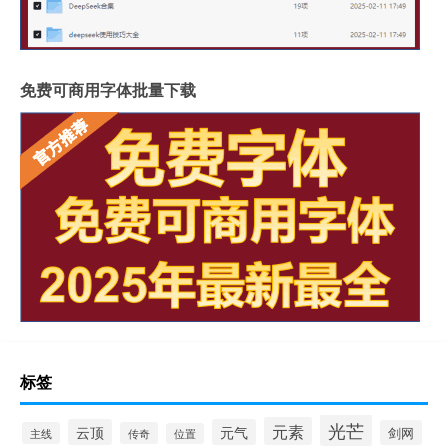
免费可商用字体批量下载
标签
光芒
元素
云顶
元气
剑网
主线
传奇
位置