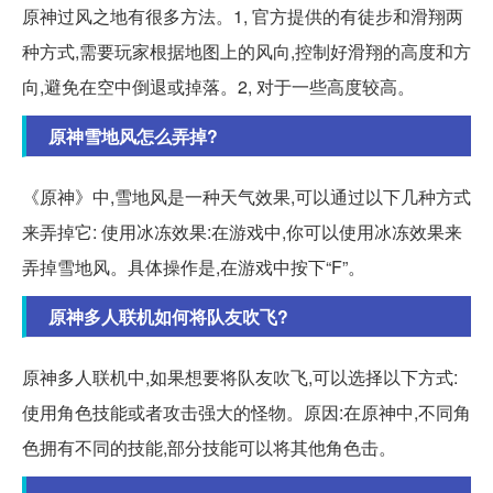
原神过风之地有很多方法。1, 官方提供的有徒步和滑翔两
种方式,需要玩家根据地图上的风向,控制好滑翔的高度和方
向,避免在空中倒退或掉落。2, 对于一些高度较高。
原神雪地风怎么弄掉?
《原神》中,雪地风是一种天气效果,可以通过以下几种方式
来弄掉它: 使用冰冻效果:在游戏中,你可以使用冰冻效果来
弄掉雪地风。具体操作是,在游戏中按下“F”。
原神多人联机如何将队友吹飞?
原神多人联机中,如果想要将队友吹飞,可以选择以下方式:
使用角色技能或者攻击强大的怪物。原因:在原神中,不同角
色拥有不同的技能,部分技能可以将其他角色击。