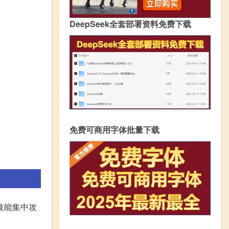
DeepSeek全套部署资料免费下载
免费可商用字体批量下载
技能集中攻