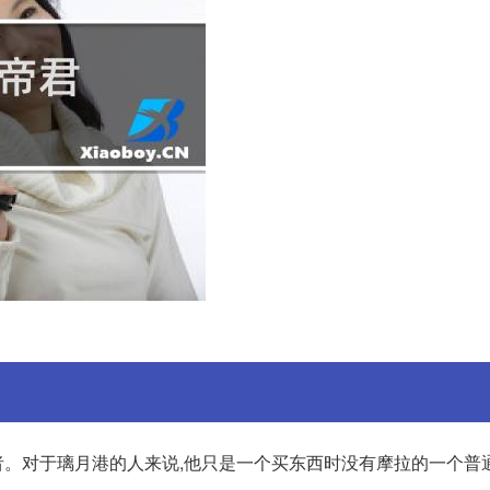
。对于璃月港的人来说,他只是一个买东西时没有摩拉的一个普通