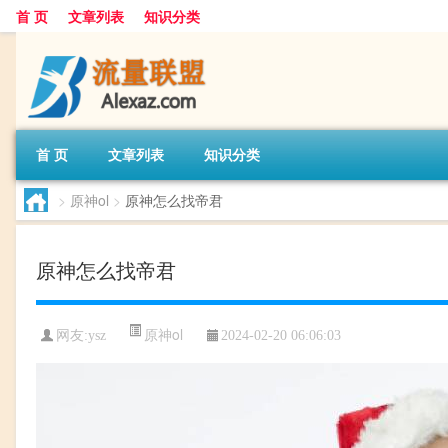
首 页
文章列表
知识分类
首 页
文章列表
知识分类
>
原神ol
>
原神怎么找帝君
原神怎么找帝君
原神ol
网友:
ysz
2024-02-20 06:06:03