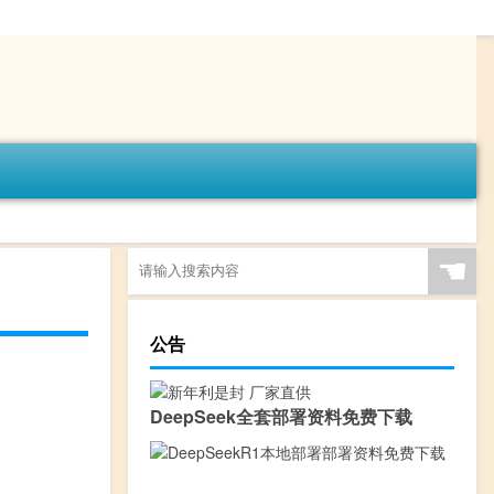
☚
公告
DeepSeek全套部署资料免费下载