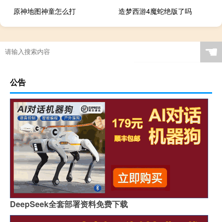
原神地图神童怎么打
造梦西游4魔蛇绝版了吗
☚
公告
DeepSeek全套部署资料免费下载