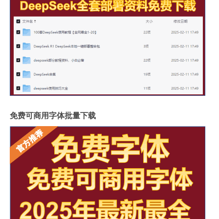
免费可商用字体批量下载