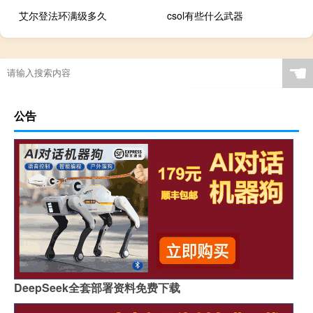
艾尔登法环满级多久
csol有些什么武器
☚
公告
DeepSeek全套部署资料免费下载