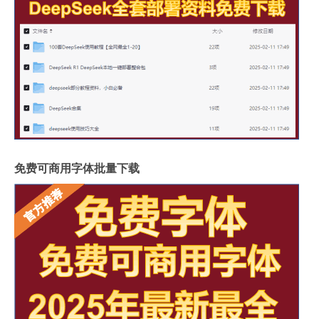
免费可商用字体批量下载