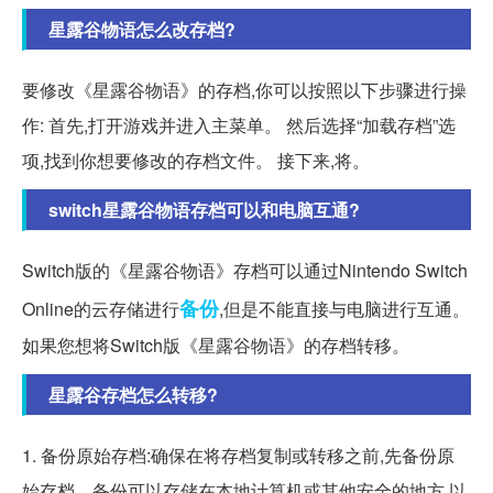
星露谷物语怎么改存档?
要修改《星露谷物语》的存档,你可以按照以下步骤进行操
作: 首先,打开游戏并进入主菜单。 然后选择“加载存档”选
项,找到你想要修改的存档文件。 接下来,将。
switch星露谷物语存档可以和电脑互通?
Switch版的《星露谷物语》存档可以通过Nintendo Switch
备份
Online的云存储进行
,但是不能直接与电脑进行互通。
如果您想将Switch版《星露谷物语》的存档转移。
星露谷存档怎么转移?
1. 备份原始存档:确保在将存档复制或转移之前,先备份原
始存档。备份可以存储在本地计算机或其他安全的地方,以