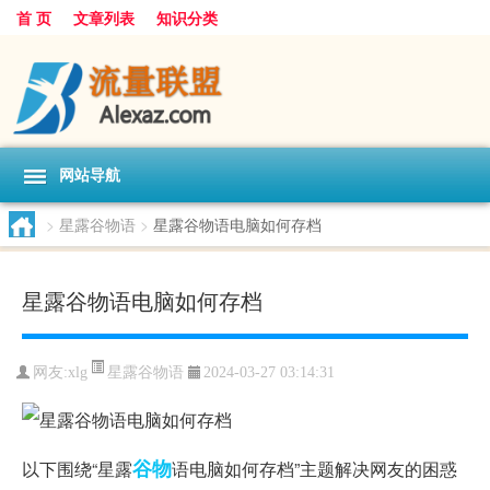
首 页
文章列表
知识分类
网站导航
>
星露谷物语
>
星露谷物语电脑如何存档
星露谷物语电脑如何存档
星露谷物语
网友:
xlg
2024-03-27 03:14:31
谷物
以下围绕“星露
语电脑如何存档”主题解决网友的困惑