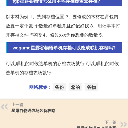
tgp星露谷物语怎么用本地存档覆盖云存档?
以木材为例 1、找到存档位置 2、要修改的木材在背包内
放置一定个数 个数最好单独并且好记好找 3、用记事本打
开存档文件 “”字段 4、修改xxx为你想要的数量 5。
wegame星露谷物语单机存档可以改成联机存档吗?
可以,联机的时候选单机的存档农场就行 可以,联机的时候
选单机的存档农场就行
网络标签：
备份
您的
谷物
上一篇
星露谷物语农场装备攻略
下一篇