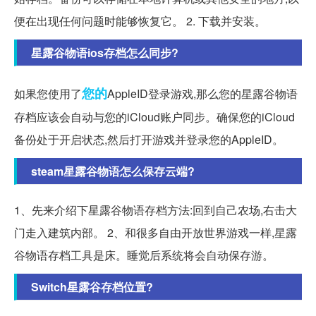
便在出现任何问题时能够恢复它。 2. 下载并安装。
星露谷物语ios存档怎么同步?
您的
如果您使用了
AppleID登录游戏,那么您的星露谷物语
存档应该会自动与您的iCloud账户同步。确保您的iCloud
备份处于开启状态,然后打开游戏并登录您的AppleID。
steam星露谷物语怎么保存云端?
1、先来介绍下星露谷物语存档方法:回到自己农场,右击大
门走入建筑内部。 2、和很多自由开放世界游戏一样,星露
谷物语存档工具是床。睡觉后系统将会自动保存游。
Switch星露谷存档位置?