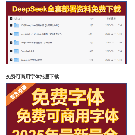
免费可商用字体批量下载