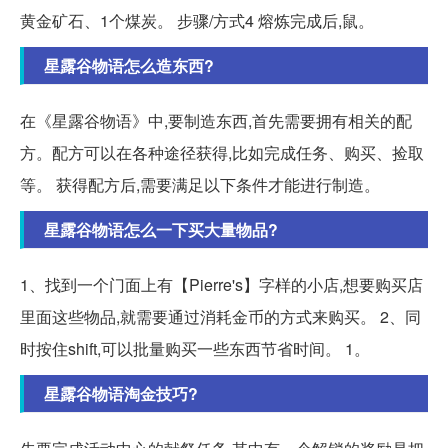
黄金矿石、1个煤炭。 步骤/方式4 熔炼完成后,鼠。
星露谷物语怎么造东西?
在《星露谷物语》中,要制造东西,首先需要拥有相关的配
方。配方可以在各种途径获得,比如完成任务、购买、捡取
等。 获得配方后,需要满足以下条件才能进行制造。
星露谷物语怎么一下买大量物品?
1、找到一个门面上有【Pierre's】字样的小店,想要购买店
里面这些物品,就需要通过消耗金币的方式来购买。 2、同
时按住shift,可以批量购买一些东西节省时间。 1。
星露谷物语淘金技巧?