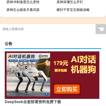
原神冲刺速度怎么变快
原神深渊怎么开灯
原神怎么锻造天幕武器
横扫千军宝石精炼攻略
☚
公告
DeepSeek全套部署资料免费下载