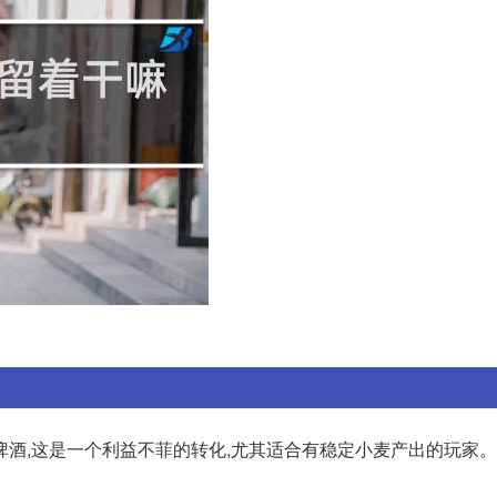
酒,这是一个利益不菲的转化,尤其适合有稳定小麦产出的玩家。