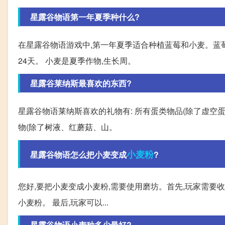
星露谷物语第一年夏季种什么?
在星露谷物语游戏中,第一年夏季适合种植蓝莓和小麦。蓝莓
24天。 小麦是夏季作物,生长周。
星露谷莱纳斯最喜欢的东西?
星露谷物语莱纳斯喜欢的礼物有: 所有蛋类物品(除了虚空蛋
物(除了树液、红蘑菇、山。
小麦粉
星露谷物语怎么把小麦变成
?
您好,要把小麦变成小麦粉,需要使用磨坊。首先,玩家需要收
小麦粉。 最后,玩家可以...
星露谷物语小麦种多少最好?