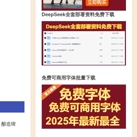
DeepSeek全套部署资料免费下载
免费可商用字体批量下载
 酿造啤