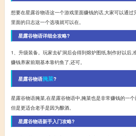
想要在星露谷物语这一个游戏里面赚钱的话,大家可以通过
里面的日志这一个选项就可以在。
星露谷物语详细全攻略?
1、升级装备。玩家去矿洞后会得到熔炉图纸,制作好以后,准
赚钱养家前期基本靠钓鱼了,还可。
腌菜
星露谷物语
?
星露谷物语腌菜,在星露谷物语中,腌菜也是非常赚钱的一个
但是更适合老手是因为酿酒。
星露谷物语新手入门攻略?