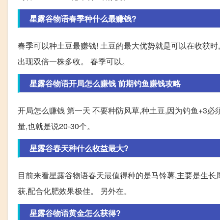
星露谷物语春季种什么最赚钱?
春季可以种土豆最赚钱! 土豆的最大优势就是可以在收获时
出现双倍一株多收。 春季可以。
星露谷物语开局怎么赚钱 前期钓鱼赚钱攻略
开局怎么赚钱 第一天 不要种防风草,种土豆,因为钓鱼+3必
量,也就是说20-30个。
星露谷春天种什么收益最大?
目前来看星露谷物语春天最值得种的是马铃薯,主要是生长
获,配合化肥效果极佳。 另外在。
星露谷物语黄金怎么获得?