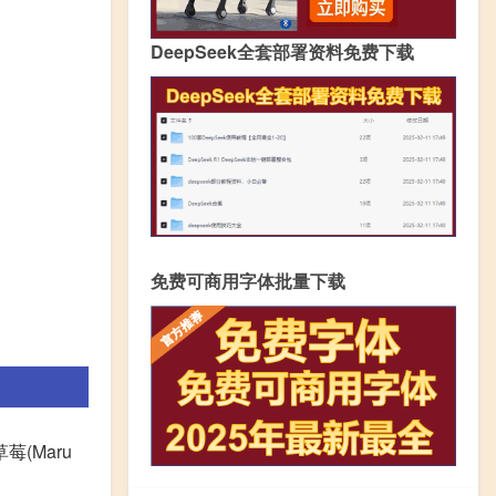
DeepSeek全套部署资料免费下载
免费可商用字体批量下载
莓(Maru