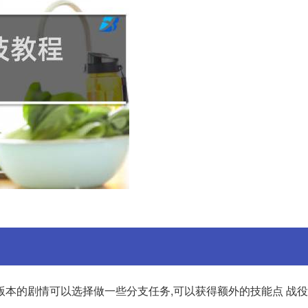
版本的剧情可以选择做一些分支任务,可以获得额外的技能点 战