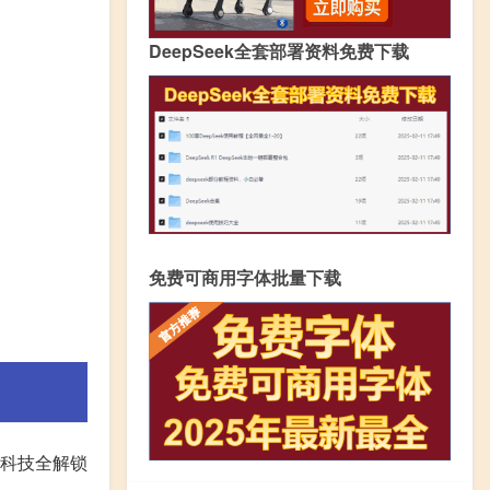
DeepSeek全套部署资料免费下载
免费可商用字体批量下载
役科技全解锁