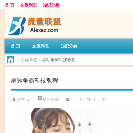
首 页
文章列表
知识分类
首 页
文章列表
知识分类
>
星际争霸
>
星际争霸科技教程
星际争霸科技教程
星际争霸
网友:
xjz
2024-03-28 14:52:32