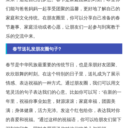
们能与爸爸妈妈一起享受团聚的温馨，更好地了解自己的
家庭和文化传统。在朋友圈里，你可以分享自己准备的春
节趣事、家庭活动或者心愿，让朋友们一起参与到寓教于
乐的交流中来。
春节送礼发朋友圈句子?
春节是中华民族最重要的传统节日，也是亲朋好友团聚、
欢欣鼓舞的时刻。在这个特别的日子里，送礼成为了展示
情感、表达祝福的一种方式。通过朋友圈，我们可以用文
笔灵活的句子表达我们的心意。比如你可以写：“在新的一
年里，祝福你事业如意，财源滚滚；家庭幸福，团圆美
满；身体健康，活力充沛。发这个红包给你，表达我对你
的喜爱和祝福。”通过这样的祝福语，你可以给朋友们留下