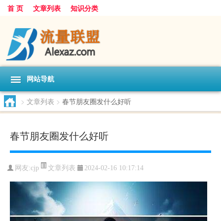
首 页
文章列表
知识分类
网站导航
>
文章列表
>
春节朋友圈发什么好听
春节朋友圈发什么好听
文章列表
网友:
cjp
2024-02-16 10:17:14