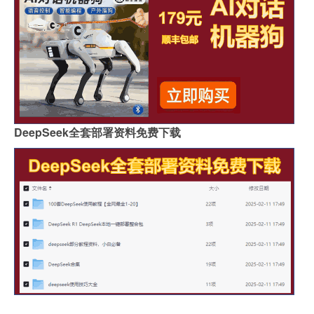
DeepSeek全套部署资料免费下载