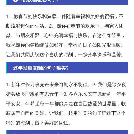
1、愿春节的快乐和温馨，伴随着幸福和美好的祝福，不
断流淌进你的生活。2、愿你在春节的欢乐中，与家人团
聚，与朋友相聚，心中充满幸福与快乐。在这个春节里，
我祝愿你的笑脸绽放如鲜花，幸福的日子如阳光般温暖。
让我们共同庆祝这个喜庆的时刻，一起分享快乐和温馨。
过年发朋友圈的句子唯美?
1. 新年生长万事光芒未来可期永不彷徨。2. 我们是除夕夜
街头放飞理想的有志青年！3. 多喜乐长安宁愿新的一年平
平安安。4. 希望每一年都能奔走在自己热爱的世界里，收
获属于自己的美好。让我们一起用唯美的句子记录下这个
特别的时刻，留下美好的回忆。