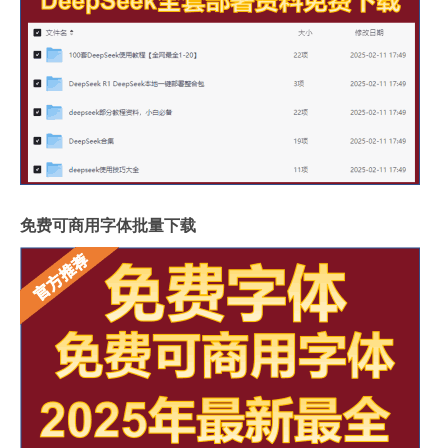
免费可商用字体批量下载