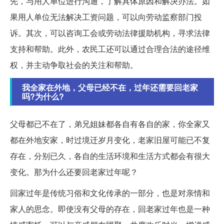
先，与用人单位进行沟通，了解具体原因和解决办法。如
果用人单位无法解决工资问题，可以向劳动监察部门投
诉。其次，可以咨询工会或劳动法律援助机构，寻求法律
支持和帮助。此外，农民工还可以通过合理合法的途径维
权，并主动争取社会的关注和帮助。
我全家在外地，父母已经不在，过年还需要回老家
吗?为什么?
父母都已不在了，弟兄姐妹都各自有各自的家，你全家又
都在外地安家，时过境迁岁月变化，老家旧屋可能已不复
存在，分别已久，各自的生活环境和生活方式都会有很大
变化。那为什么还要回老家过年呢？
回家过年是传统习俗和文化传承的一部分，也是对亲情和
家人的思念。即使没有父母的存在，回老家过年也是一种