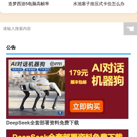
造梦西游5电脑高帧率
水池塞子按压式卡住怎么办
☚
公告
DeepSeek全套部署资料免费下载