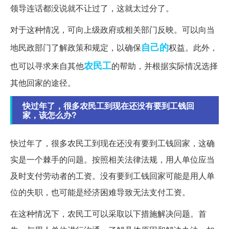
领导连话都没说就不让过了，这就太过分了。
对于这种情况，可向上级政府或相关部门反映。可以向当
自己的
地民政部门了解政策和规定，以确保
权益。此外，
农民工
也可以寻求来自其他
的帮助，并根据实际情况选择
其他回家的途径。
快过年了，很多农民工到现在还没有要到工钱回
家，该怎么办?
快过年了，很多农民工到现在还没有要到工钱回家，这确
实是一个棘手的问题。按照相关法律法规，用人单位应当
及时支付劳动者的工资。没有要到工钱回家可能是用人单
位的失职，也可能是经济困难导致无法支付工资。
在这种情况下，农民工可以采取以下措施解决问题。首