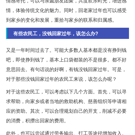
情感寄托，可以与亲戚朋友团聚，共度欢乐时光，增进感
情，体验传统文化的魅力。同时，回老家过年也可以感受
到家乡的变化和发展，重拾与家乡的联系和归属感。
有些农民工，没钱回家过年，该怎么办?
又是一年时间过去了。可能大多数人基本都是没有挣到钱
吧，即使挣到钱了，基本上口袋都装的不是很多。都不好
意思回去。有句话说的好啊，有钱没钱回家过年。可是，
对于那些没钱回家过年的农民工来说，该怎么办呢？
对于这些农民工，可以考虑以下几个方面。首先，可以寻
求帮助，向家乡或者当地的救助机构、慈善组织等申请相
应的资助。其次，可以合理规划自己的开支，削减不必要
的消费，积攒出回家的费用。
此外，也可以尝试通过劳务输出、打工等途径增加收入。