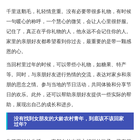
千里送鹅毛，礼轻情意重。没有必要带很多礼物，有时候
一句暖心的称呼，一个慧心的微笑，会让人心里很舒服。
记住了，真正在乎你礼物的人，他永远不会记住你的人。
家里的亲朋好友都希望看到你过去，最重要的是带一颗感
恩的心。
当回村里过年的时候，可以带些小礼物，如糖果、特产
等。同时，与亲朋好友进行热情的交流，表达对家乡和亲
朋的思念之情。参与当地的节日活动，共同体验和分享节
日的欢乐。此外，还可以帮助亲朋好友提供一些实际的帮
助，展现出自己的成长和进步。
没有找到女朋友的大龄农村青年，到底该不该回家
过年?