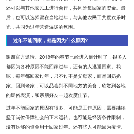
还可以与其他农民工进行合作，共同筹集回家的资金。最
后，也可以选择留在当地过年，与其他农民工共度欢乐时
光，共同为过年营造温暖的氛围。
过年不能回家，都是因为什么原因?
谢谢官方邀请。2018年的春节已经进入倒计时了，很多人
都因为各种原因不能回家过年，还有的人逃避回家。我
呢，每年都回家过年，只不过不是父母家，而是回奶奶
家。回到老家，可以品尝到不同地方的美食，欣赏到各地
的民俗表演，和亲朋好友一起欢度佳节。
过年不能回家的原因有很多。可能是工作原因，需要继续
坚守岗位保障社会的正常运转。也可能是经济条件限制，
没有足够的资金用于回家过年。还有些人可能因为疫情、