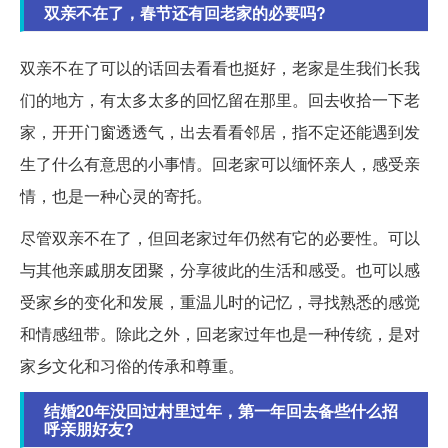
双亲不在了，春节还有回老家的必要吗?
双亲不在了可以的话回去看看也挺好，老家是生我们长我
们的地方，有太多太多的回忆留在那里。回去收拾一下老
家，开开门窗透透气，出去看看邻居，指不定还能遇到发
生了什么有意思的小事情。回老家可以缅怀亲人，感受亲
情，也是一种心灵的寄托。
尽管双亲不在了，但回老家过年仍然有它的必要性。可以
与其他亲戚朋友团聚，分享彼此的生活和感受。也可以感
受家乡的变化和发展，重温儿时的记忆，寻找熟悉的感觉
和情感纽带。除此之外，回老家过年也是一种传统，是对
家乡文化和习俗的传承和尊重。
结婚20年没回过村里过年，第一年回去备些什么招
呼亲朋好友?