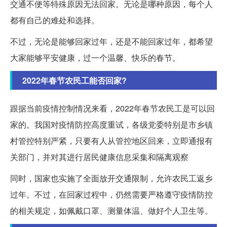
交通不便等特殊原因无法回家。无论是哪种原因，每个人
都有自己的难处和选择。
不过，无论是能够回家过年，还是不能回家过年，都希望
大家能够平安健康，过一个温馨、快乐的春节。
2022年春节农民工能否回家?
跟据当前疫情控制情况来看，2022年春节农民工是可以回
家的。我国对疫情防控高度重试，各级党委特别是市乡镇
村管控特别严紧，只要有人从管控地区回来，立即通报有
关部门，并对其进行居民健康信息采集和隔离观察
同时，国家也实施了全面放开交通限制，允许农民工返乡
过年。不过，在回家过程中，仍然需要严格遵守疫情防控
的相关规定，如佩戴口罩、测量体温、做好个人卫生等。