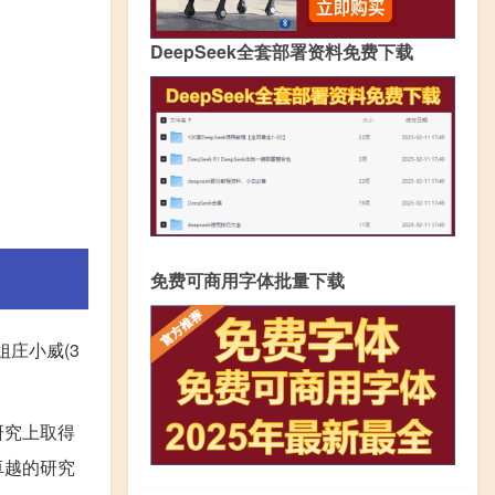
DeepSeek全套部署资料免费下载
免费可商用字体批量下载
姐庄小威(3
研究上取得
卓越的研究