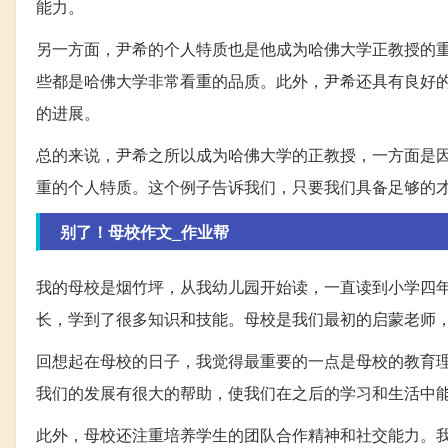
能力。
另一方面，尹希的个人特质也是他成为哈佛大学正教授的
些都是哈佛大学非常看重的品质。此外，尹希还具有良好
的进展。
总的来说，尹希之所以成为哈佛大学的正教授，一方面是
重的个人特质。这个例子告诉我们，只要我们具备足够的
别了！母校作文_作业帮
我的母校是烟竹坪，从我幼儿园开始读，一直读到小学四
长，学到了很多知识和技能。母校是我们最初的启蒙老师
回想起在母校的日子，我觉得最重要的一点是母校的教育
我们的发展有很大的帮助，使我们在之后的学习和生活中
此外，母校还注重培养学生的团队合作精神和社交能力。