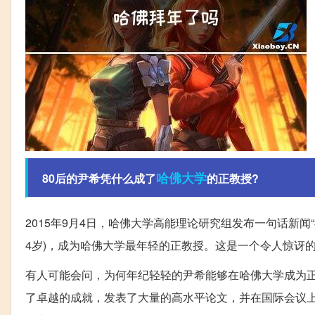
哈佛大学
80后的尹希凭什么成了
的正教授?
2015年9月4日，哈佛大学高能理论研究组发布一句话新闻“
4岁)，成为哈佛大学最年轻的正教授。这是一个令人惊讶
有人可能会问，为何年纪轻轻的尹希能够在哈佛大学成为
了卓越的成就，发表了大量的高水平论文，并在国际会议