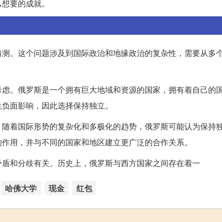
己想要的成就。
猜测。这个问题涉及到国际政治和地缘政治的复杂性，需要从多
考虑。俄罗斯是一个拥有巨大地域和资源的国家，拥有着自己的
生负面影响，因此选择保持独立。
。随着国际形势的复杂化和多极化的趋势，俄罗斯可能认为保持
的作用，并与不同的国家和地区建立更广泛的合作关系。
矛盾和分歧有关。历史上，俄罗斯与西方国家之间存在着一
哈佛大学
现金
红包