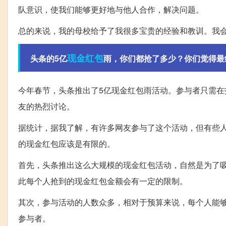
队意识，使我们能够更好地与他人合作，解决问题。
总的来说，我的母校给予了我很多宝贵的经验和教训。我
现金
红包
头条的5亿
雨，你们都抢了多少？你们觉得最
今年春节，头条推出了5亿现金红包雨活动。参与者只需
友的热烈讨论。
据统计，据我了解，有许多网友参与了这个活动，但有些
的现金红包应该是有限的。
首先，头条推出这么大规模的现金红包活动，自然是为了
此每个人抢到的现金红包金额会有一定的限制。
其次，参与活动的人数众多，相对于预算来说，每个人能
参与者。