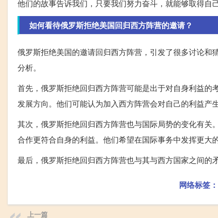
他们的故事告诉我们，只要我们努力奋斗，就能够取得自
如何看待俄罗斯拒绝美国回归西方阵营的邀请？
俄罗斯拒绝美国的邀请回归西方阵营，引发了很多讨论和
分析。
首先，俄罗斯拒绝回归西方阵营可能是出于对自身利益的
发展方向。他们可能认为加入西方阵营会对自己的利益产
其次，俄罗斯拒绝回归西方阵营也与国际局势的变化有关
合作更符合自身的利益。他们希望在国际事务中发挥更大
最后，俄罗斯拒绝回归西方阵营也与其与西方国家之间的
网络标签：
上一篇