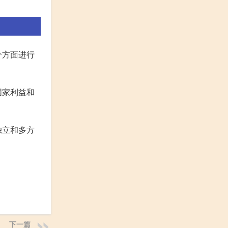
个方面进行
国家利益和
独立和多方
下一篇