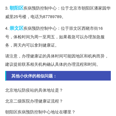
朝阳区
3.
疾病预防控制中心：位于北京市朝阳区潘家园华
威里25号楼，电话为87789789。
崇文区
4.
疾病预防控制中心：位于崇文区西晓市街16
号，体检时间为周一至周五，如果着急可以办理加急服
务，两天内可以拿到健康证。
请注意，办理健康证的具体时间可能因地区和机构而异，
建议提前联系相关机构确认具体的办理流程和时间。
其他小伙伴的相似问题：
北京地坛防疫站的具体地址是？
北京二级医院办理健康证流程？
朝阳区疾病预防控制中心地址在哪里？