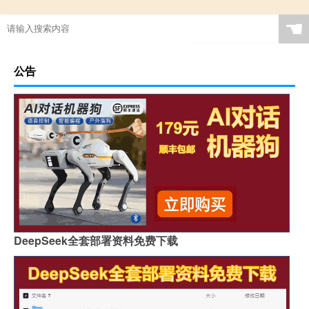
☚
公告
DeepSeek全套部署资料免费下载