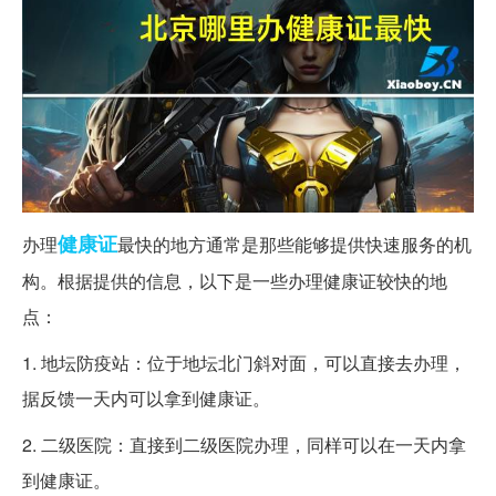
健康证
办理
最快的地方通常是那些能够提供快速服务的机
构。根据提供的信息，以下是一些办理健康证较快的地
点：
1. 地坛防疫站：位于地坛北门斜对面，可以直接去办理，
据反馈一天内可以拿到健康证。
2. 二级医院：直接到二级医院办理，同样可以在一天内拿
到健康证。