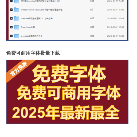
免费可商用字体批量下载