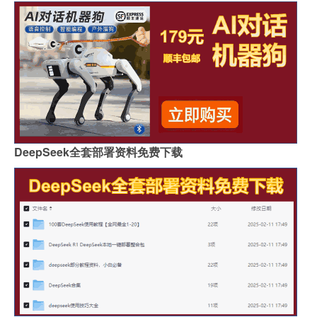
DeepSeek全套部署资料免费下载