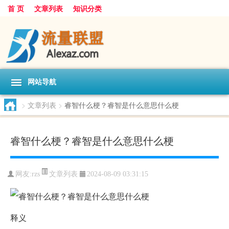
首 页
文章列表
知识分类
网站导航
>
文章列表
>
睿智什么梗？睿智是什么意思什么梗
睿智什么梗？睿智是什么意思什么梗
文章列表
网友:
rzs
2024-08-09 03:31:15
释义