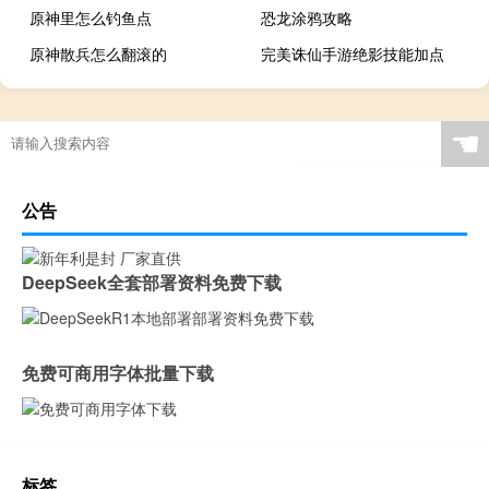
原神里怎么钓鱼点
恐龙涂鸦攻略
原神散兵怎么翻滚的
完美诛仙手游绝影技能加点
☚
公告
DeepSeek全套部署资料免费下载
免费可商用字体批量下载
标签