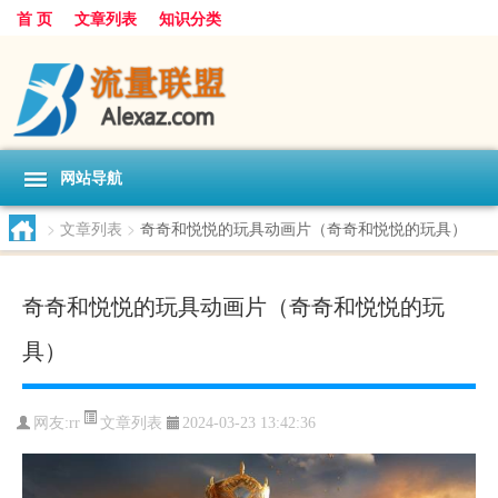
首 页
文章列表
知识分类
网站导航
>
文章列表
>
奇奇和悦悦的玩具动画片（奇奇和悦悦的玩具）
奇奇和悦悦的玩具动画片（奇奇和悦悦的玩
具）
文章列表
网友:
rr
2024-03-23 13:42:36