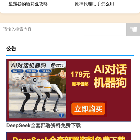
星露谷物语莉亚攻略
原神代理助手怎么用
☚
公告
DeepSeek全套部署资料免费下载