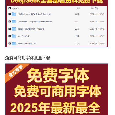
免费可商用字体批量下载