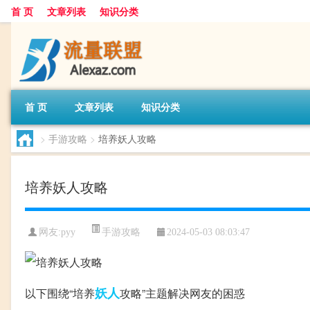
首 页
文章列表
知识分类
首 页
文章列表
知识分类
>
手游攻略
>
培养妖人攻略
培养妖人攻略
手游攻略
网友:
pyy
2024-05-03 08:03:47
妖人
以下围绕“培养
攻略”主题解决网友的困惑