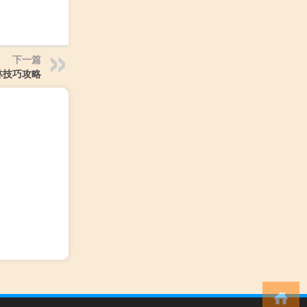
下一篇
林技巧攻略