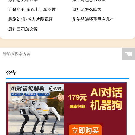
谁是小丑 跑跑卡丁车图片
原神要怎么降级
最终幻想7感人片段视频
艾尔登法环重甲有几个
原神目刃怎么得
☚
公告