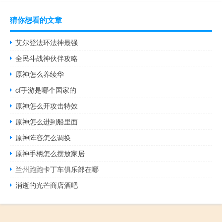
猜你想看的文章
艾尔登法环法神最强
全民斗战神伙伴攻略
原神怎么养绫华
cf手游是哪个国家的
原神怎么开攻击特效
原神怎么进到船里面
原神阵容怎么调换
原神手柄怎么摆放家居
兰州跑跑卡丁车俱乐部在哪
消逝的光芒商店酒吧