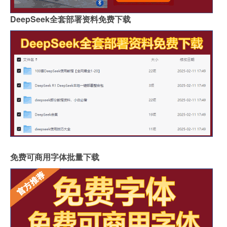
DeepSeek全套部署资料免费下载
免费可商用字体批量下载