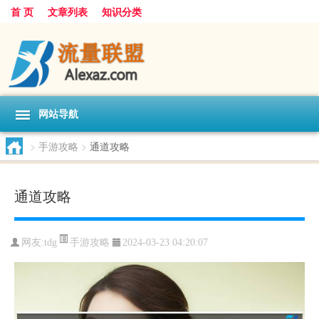
首 页
文章列表
知识分类
网站导航
>
手游攻略
>
通道攻略
通道攻略
手游攻略
网友:
tdg
2024-03-23 04:20:07