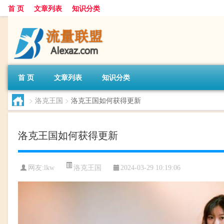
首 页
文章列表
知识分类
首 页
文章列表
知识分类
>
洛克王国
>
洛克王国如何获得更新
洛克王国如何获得更新
洛克王国
网友:
lkw
2024-03-29 10:19:06