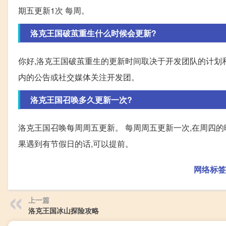
期五更新1次 每周。
洛克王国破茧重生什么时候会更新?
你好,洛克王国破茧重生的更新时间取决于开发团队的计划
内的公告或社交媒体关注开发团。
洛克王国召唤多久更新一次?
洛克王国召唤每周周五更新。 每周周五更新一次,在周四
果遇到有节假日的话,可以提前。
网络标签
上一篇
洛克王国冰山探险攻略