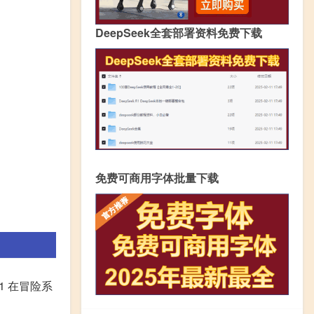
DeepSeek全套部署资料免费下载
免费可商用字体批量下载
1 在冒险系