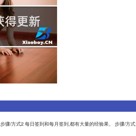
 步骤/方式2 每日签到和每月签到,都有大量的经验果。 步骤/方式