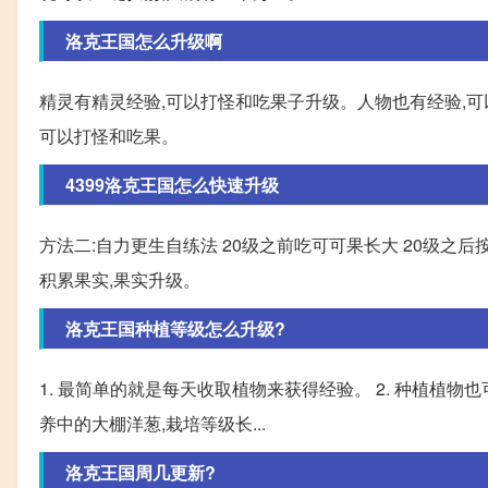
洛克王国怎么升级啊
精灵有精灵经验,可以打怪和吃果子升级。人物也有经验,可以
可以打怪和吃果。
4399洛克王国怎么快速升级
方法二:自力更生自练法 20级之前吃可可果长大 20级之后
积累果实,果实升级。
洛克王国种植等级怎么升级?
1. 最简单的就是每天收取植物来获得经验。 2. 种植植物
养中的大棚洋葱,栽培等级长...
洛克王国周几更新?