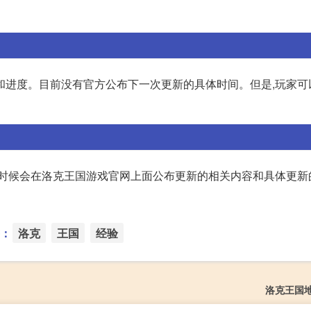
和进度。目前没有官方公布下一次更新的具体时间。但是,玩家可
的时候会在洛克王国游戏官网上面公布更新的相关内容和具体更新
：
洛克
王国
经验
洛克王国