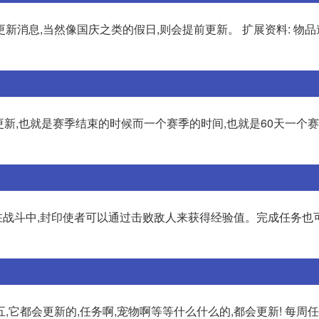
消息,当然像国庆之类的假日,则会提前更新。 扩展资料: 物品
新,也就是赛季结束的时候而一个赛季的时间,也就是60天一个
战斗中,封印使者可以通过击败敌人来获得经验值。完成任务也
它都会更新的,任务啊,宠物啊等等什么什么的,都会更新! 每周