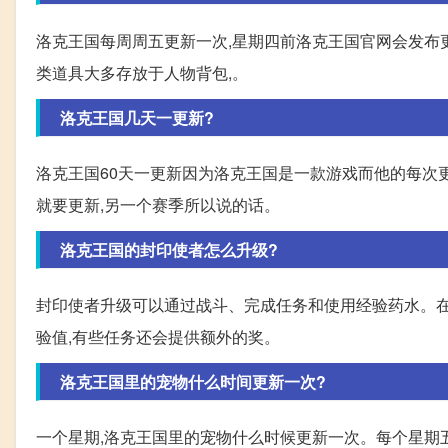
洛克王国每周周五更新一次,星期四前洛克王国官网会发布更新
类道具大多存放于人物背包,。
洛克王国几天一更新?
洛克王国60天一更新因为洛克王国是一款游戏而他的每次更
就要更新,另一个赛季所以说的话。
洛克王国的封印使者怎么升级?
封印使者升级可以通过战斗、完成任务和使用经验药水。在
验值,有些任务还会提供额外的奖。
洛克王国里的宠物什么时间更新一次?
一个星期,洛克王国里的宠物什么时候更新一次。每个星期五,