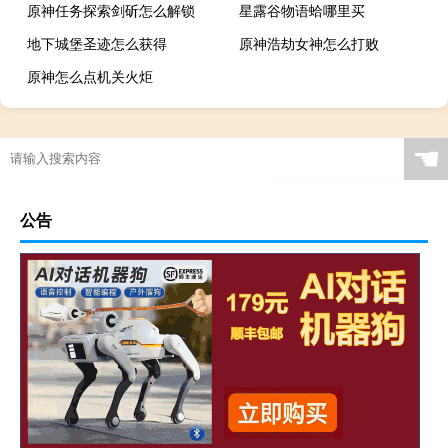
原神任务探索剑斫怎么解锁
星露谷物语蛤哪里买
地下城堡圣迹怎么获得
原神浩劫女神怎么打败
原神怎么点机关火炬
☚
公告