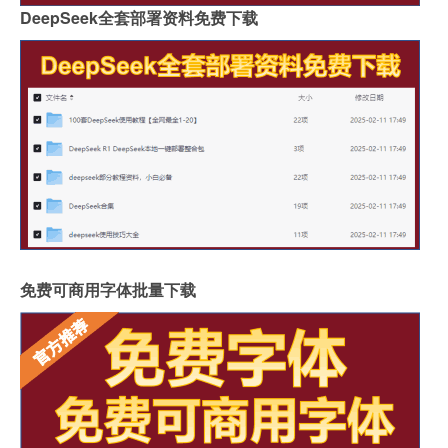
DeepSeek全套部署资料免费下载
免费可商用字体批量下载