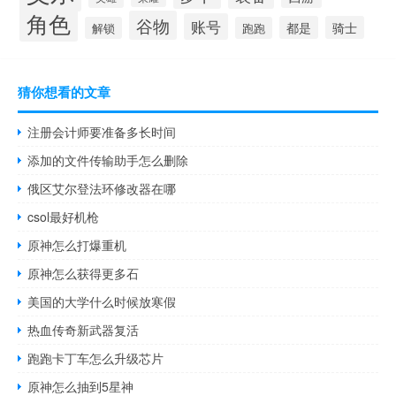
角色
谷物
账号
都是
骑士
解锁
跑跑
猜你想看的文章
注册会计师要准备多长时间
添加的文件传输助手怎么删除
俄区艾尔登法环修改器在哪
csol最好机枪
原神怎么打爆重机
原神怎么获得更多石
美国的大学什么时候放寒假
热血传奇新武器复活
跑跑卡丁车怎么升级芯片
原神怎么抽到5星神