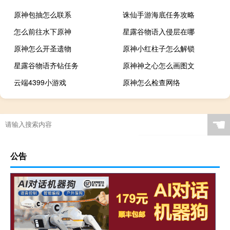
原神包抽怎么联系
诛仙手游海底任务攻略
怎么前往水下原神
星露谷物语入侵层在哪
原神怎么开圣遗物
原神小红柱子怎么解锁
星露谷物语齐钻任务
原神神之心怎么画图文
云端4399小游戏
原神怎么检查网络
☚
公告