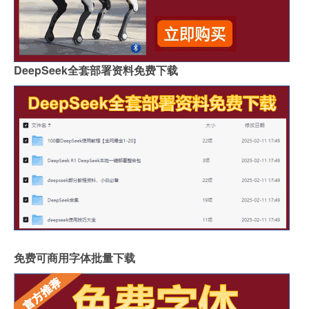
DeepSeek全套部署资料免费下载
免费可商用字体批量下载