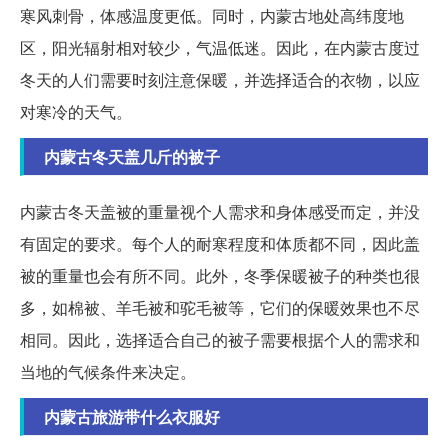
寒风刺骨，体感温度更低。同时，内蒙古地处高纬度地
区，阳光辐射相对较少，气温低迷。因此，在内蒙古度过
冬天的人们需要时刻注意保暖，并选择适合的衣物，以应
对寒冷的天气。
内蒙古冬天盖几斤的被子
内蒙古冬天盖被的重量视个人需求和身体感受而定，并没
有固定的要求。每个人的耐寒程度和体质都不同，因此盖
被的重量也会有所不同。此外，冬季保暖被子的种类也很
多，如棉被、羊毛被和驼毛被等，它们的保暖效果也不尽
相同。因此，选择适合自己的被子需要根据个人的需求和
当地的气候条件来决定。
内蒙古旅游带什么衣服好