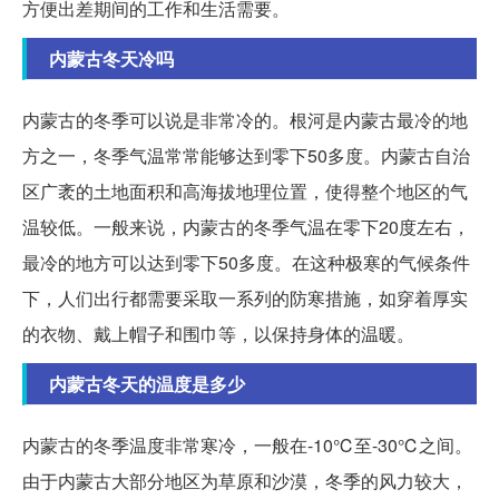
方便出差期间的工作和生活需要。
内蒙古冬天冷吗
内蒙古的冬季可以说是非常冷的。根河是内蒙古最冷的地
方之一，冬季气温常常能够达到零下50多度。内蒙古自治
区广袤的土地面积和高海拔地理位置，使得整个地区的气
温较低。一般来说，内蒙古的冬季气温在零下20度左右，
最冷的地方可以达到零下50多度。在这种极寒的气候条件
下，人们出行都需要采取一系列的防寒措施，如穿着厚实
的衣物、戴上帽子和围巾等，以保持身体的温暖。
内蒙古冬天的温度是多少
内蒙古的冬季温度非常寒冷，一般在-10℃至-30℃之间。
由于内蒙古大部分地区为草原和沙漠，冬季的风力较大，