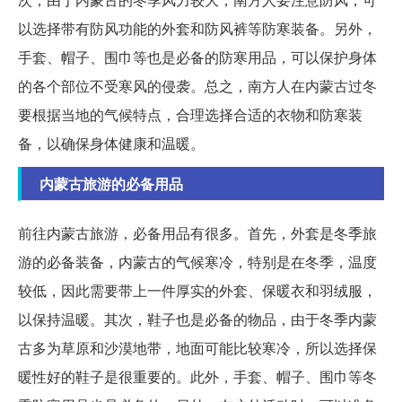
以选择带有防风功能的外套和防风裤等防寒装备。另外，
手套、帽子、围巾等也是必备的防寒用品，可以保护身体
的各个部位不受寒风的侵袭。总之，南方人在内蒙古过冬
要根据当地的气候特点，合理选择合适的衣物和防寒装
备，以确保身体健康和温暖。
内蒙古旅游的必备用品
前往内蒙古旅游，必备用品有很多。首先，外套是冬季旅
游的必备装备，内蒙古的气候寒冷，特别是在冬季，温度
较低，因此需要带上一件厚实的外套、保暖衣和羽绒服，
以保持温暖。其次，鞋子也是必备的物品，由于冬季内蒙
古多为草原和沙漠地带，地面可能比较寒冷，所以选择保
暖性好的鞋子是很重要的。此外，手套、帽子、围巾等冬