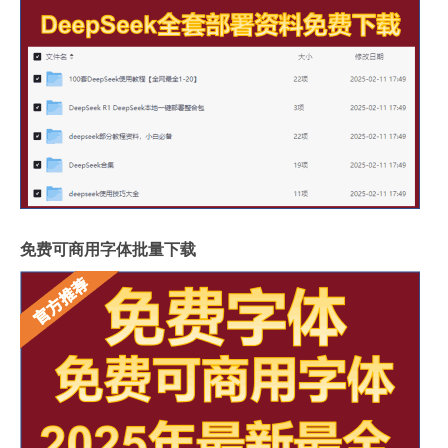
免费可商用字体批量下载