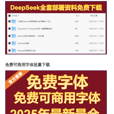
免费可商用字体批量下载