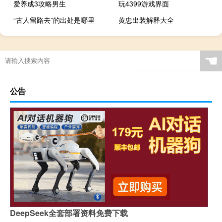
爱养成3攻略男生
玩4399游戏界面
“古人留路去”的出处是哪里
黄忠出装解释大全
☚
公告
DeepSeek全套部署资料免费下载