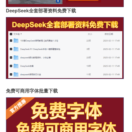
DeepSeek全套部署资料免费下载
免费可商用字体批量下载