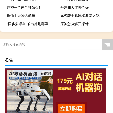
原神完全体草神怎么打
丹东和大连哪个好
诛仙手游骚话解释
元气骑士武器模型怎么使用
“国步多艰辛”的出处是哪里
原神怎么解开探针
☚
公告