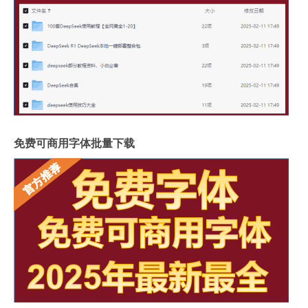
免费可商用字体批量下载