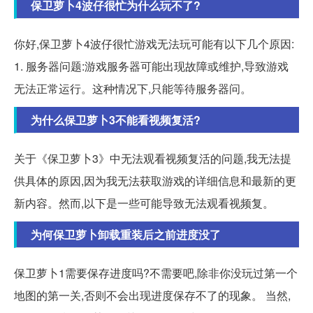
保卫萝卜4波仔很忙为什么玩不了?
你好,保卫萝卜4波仔很忙游戏无法玩可能有以下几个原因:
1. 服务器问题:游戏服务器可能出现故障或维护,导致游戏
无法正常运行。这种情况下,只能等待服务器问。
为什么保卫萝卜3不能看视频复活?
关于《保卫萝卜3》中无法观看视频复活的问题,我无法提
供具体的原因,因为我无法获取游戏的详细信息和最新的更
新内容。然而,以下是一些可能导致无法观看视频复。
为何保卫萝卜卸载重装后之前进度没了
保卫萝卜1需要保存进度吗?不需要吧,除非你没玩过第一个
地图的第一关,否则不会出现进度保存不了的现象。 当然,