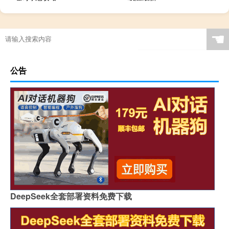
☚
公告
DeepSeek全套部署资料免费下载