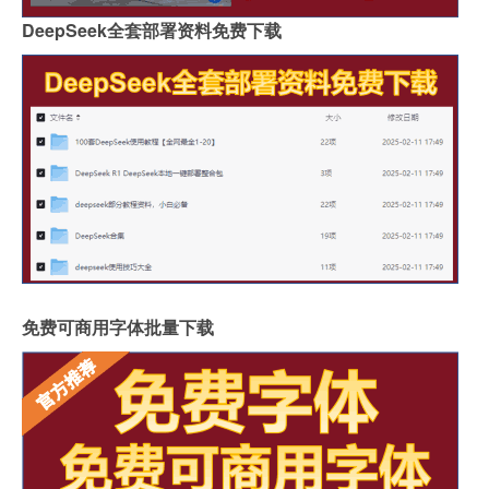
DeepSeek全套部署资料免费下载
免费可商用字体批量下载