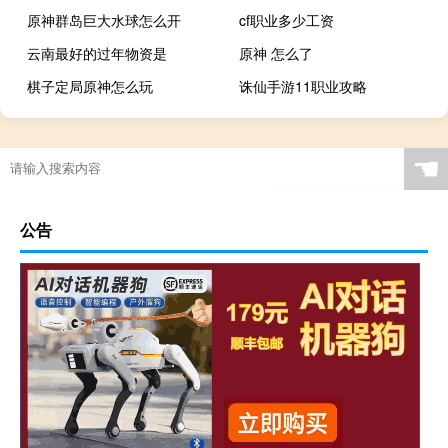
原神群岛巨大水球怎么开
cf职业多少工资
云南最好的过年物资是
原神 怎么了
棋子定局原神怎么玩
诛仙手游11职业攻略
☚
公告