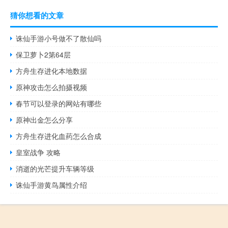
猜你想看的文章
诛仙手游小号做不了散仙吗
保卫萝卜2第64层
方舟生存进化本地数据
原神攻击怎么拍摄视频
春节可以登录的网站有哪些
原神出金怎么分享
方舟生存进化血药怎么合成
皇室战争 攻略
消逝的光芒提升车辆等级
诛仙手游黄鸟属性介绍